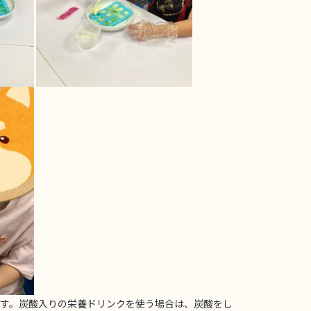
ます。炭酸入りの栄養ドリンクを使う場合は、炭酸をし