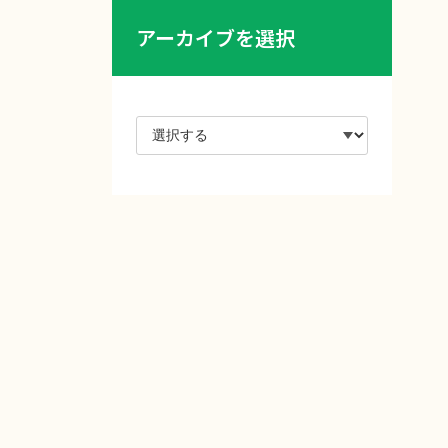
アーカイブを選択