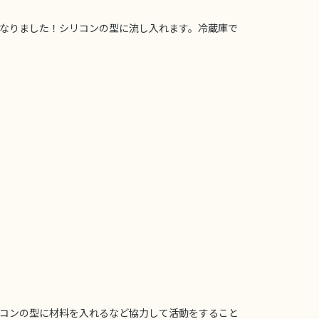
状になりました！シリコンの型に流し入れます。冷蔵庫で
リコンの型に材料を入れるなど協力して活動をすること