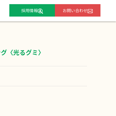
採用情報
お問い合わせ
ング〈光るグミ〉