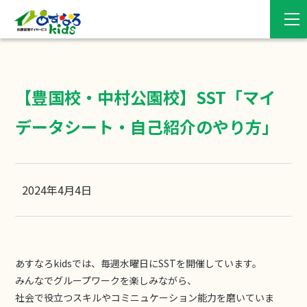
【豊国校・中村公園校】SST「マイ
データシート・自己紹介のやり方」
2024年4月4日
あすなろkidsでは、毎週水曜日にSSTを開催しています。
みんなでグループワークを楽しみながら、
社会で役立つスキルやコミニュケーション能力を磨いていま