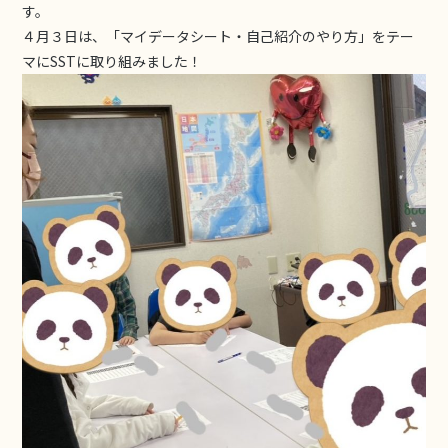
す。
４月３日は、「マイデータシート・自己紹介のやり方」をテー
マにSSTに取り組みました！