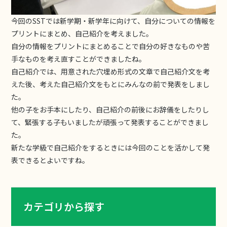
今回のSSTでは新学期・新学年に向けて、自分についての情報を
プリントにまとめ、自己紹介を考えました。
自分の情報をプリントにまとめることで自分の好きなものや苦
手なものを考え直すことができましたね。
自己紹介では、用意された穴埋め形式の文章で自己紹介文を考
えた後、考えた自己紹介文をもとにみんなの前で発表をしまし
た。
他の子をお手本にしたり、自己紹介の前後にお辞儀をしたりし
て、緊張する子もいましたが頑張って発表することができまし
た。
新たな学級で自己紹介をするときには今回のことを活かして発
表できるとよいですね。
カテゴリから探す