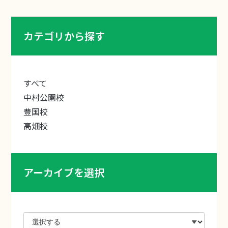
カテゴリから探す
すべて
中村公園校
豊国校
高畑校
アーカイブを選択