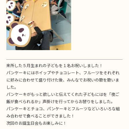
来所した５月生まれの子どもを１名お祝いしました！
パンケーキにはホイップやチョコレート、フルーツをそれぞれ
に好みに合わせて盛り付けた後、みんなでお祝いの歌を歌いま
した。
パンケーキがもっと欲しいと伝えてくれた子どもにはを「夜ご
飯が食べられるか」声掛けを行ってからお替りをしました。
パンケーキとチョコ、パンケーキとフルーツなどいろいろな組
み合わせで食べることができました！
次回のお誕生日会もお楽しみに！