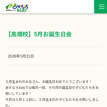
【高畑校】5月お誕生日会
2026年5月21日
５月生まれのみなさん、お誕生日おめでとうございます！
あすなろkidsでは毎月一回、その月の誕生日の子どもたちをお
祝いしています！
今月は５月１２日に、５月生まれの子どもたちをお祝いしまし
た。