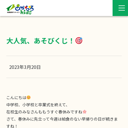
大人気、あそびくじ！
2023年3月20日
こんにちは
中学校、小学校と卒業式を終えて、
在校生のみなさんももうすぐ春休みですね
さて、春休みに先立って今週は給食のない早帰りの日が続きま
すね！