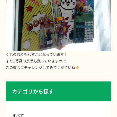
くじの残りもわずかとなっています！
まだ1等賞の景品も残っていますので、
この機会にチャレンジしてみてくださいね
カテゴリから探す
すべて