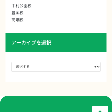
中村公園校
豊国校
高畑校
アーカイブを選択