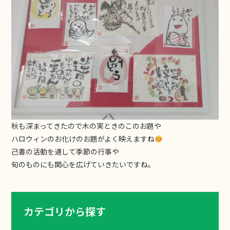
秋も深まってきたので木の実ときのこのお題や
ハロウィンのお化けのお題がよく映えますね
己書の活動を通して季節の行事や
旬のものにも関心を広げていきたいですね。
カテゴリから探す