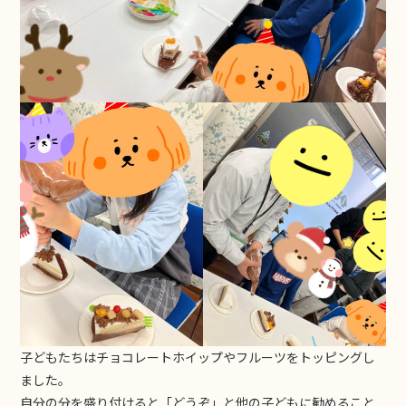
子どもたちはチョコレートホイップやフルーツをトッピングし
ました。
自分の分を盛り付けると「どうぞ」と他の子どもに勧めること