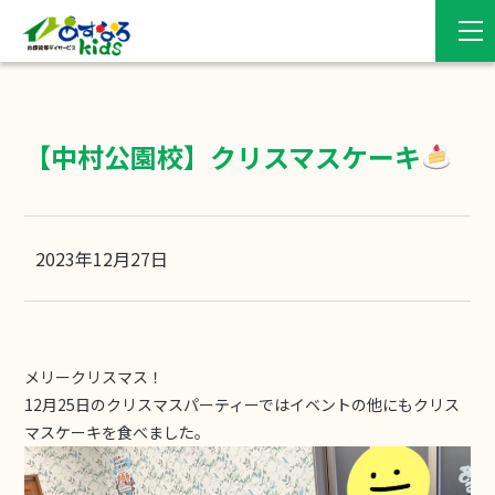
【中村公園校】クリスマスケーキ
2023年12月27日
メリークリスマス！
12月25日のクリスマスパーティーではイベントの他にもクリス
マスケーキを食べました。