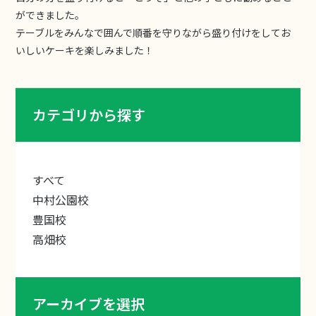
ができました。
テーブルをみんなで囲んで順番を守りながら盛り付けをしてお
いしいケーキを楽しみました！
カテゴリから探す
すべて
中村公園校
豊国校
高畑校
アーカイブを選択