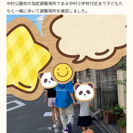
中村公園校の指定避難場所である中村小学校付近まで子どもた
ちと一緒に歩いて避難場所を確認しました。