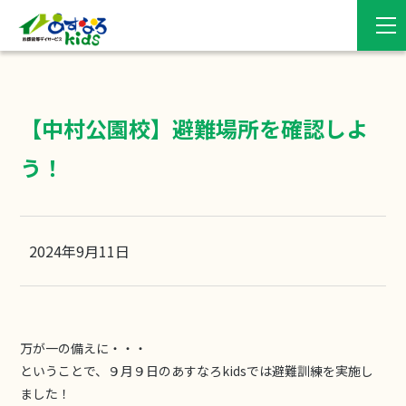
【中村公園校】避難場所を確認しよ
う！
2024年9月11日
万が一の備えに・・・
ということで、９月９日のあすなろkidsでは避難訓練を実施し
ました！