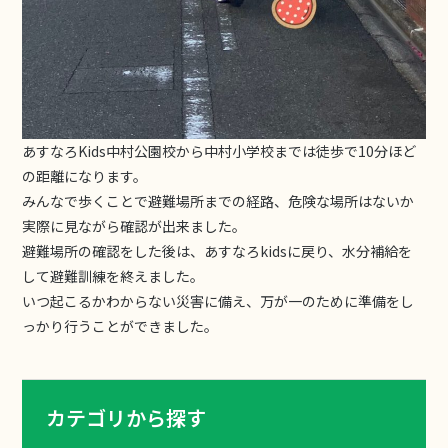
あすなろKids中村公園校から中村小学校までは徒歩で10分ほど
の距離になります。
みんなで歩くことで避難場所までの経路、危険な場所はないか
実際に見ながら確認が出来ました。
避難場所の確認をした後は、あすなろkidsに戻り、水分補給を
して避難訓練を終えました。
いつ起こるかわからない災害に備え、万が一のために準備をし
っかり行うことができました。
カテゴリから探す