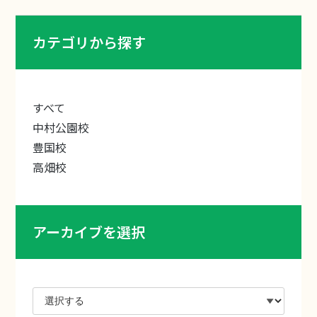
カテゴリから探す
すべて
中村公園校
豊国校
高畑校
アーカイブを選択