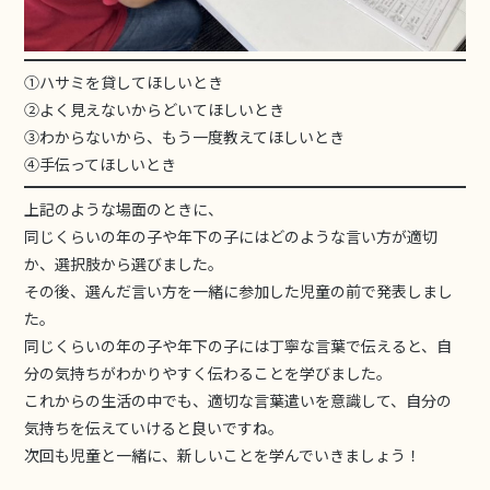
①ハサミを貸してほしいとき
②よく見えないからどいてほしいとき
③わからないから、もう一度教えてほしいとき
④手伝ってほしいとき
上記のような場面のときに、
同じくらいの年の子や年下の子にはどのような言い方が適切
か、選択肢から選びました。
その後、選んだ言い方を一緒に参加した児童の前で発表しまし
た。
同じくらいの年の子や年下の子には丁寧な言葉で伝えると、自
分の気持ちがわかりやすく伝わることを学びました。
これからの生活の中でも、適切な言葉遣いを意識して、自分の
気持ちを伝えていけると良いですね。
次回も児童と一緒に、新しいことを学んでいきましょう！