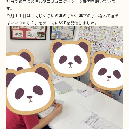
社会で役立つスキルやコミュニケーション能力を磨いていま
す。
９月１１日は「同じくらいの年の子や、年下の子はなんて言え
ばいいのかな？」をテーマにSSTを開催しました。