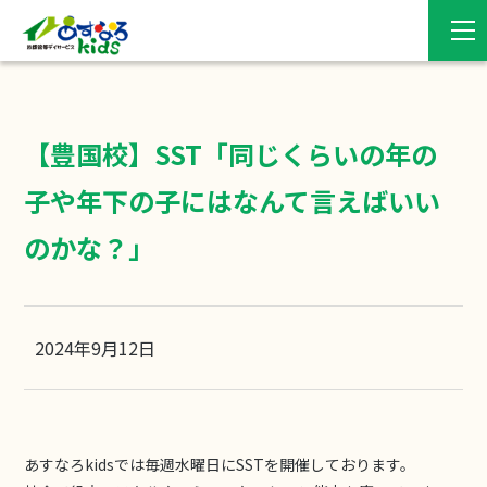
【豊国校】SST「同じくらいの年の
子や年下の子にはなんて言えばいい
のかな？」
2024年9月12日
あすなろkidsでは毎週水曜日にSSTを開催しております。