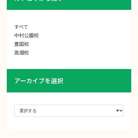
すべて
中村公園校
豊国校
高畑校
アーカイブを選択