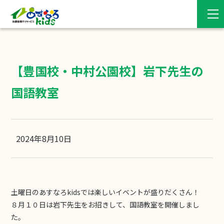
【豊国校・中村公園校】岩下先生の
国語教室
2024年8月10日
土曜日のあすなろkidsでは楽しいイベントが盛りだくさん！
８月１０日は岩下先生をお招きして、国語教室を開催しまし
た。