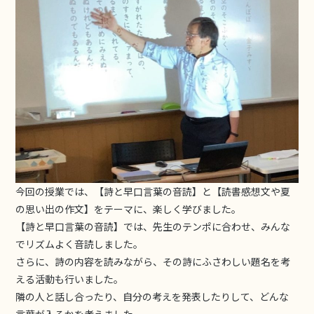
今回の授業では、【詩と早口言葉の音読】と【読書感想文や夏
の思い出の作文】をテーマに、楽しく学びました。
【詩と早口言葉の音読】では、先生のテンポに合わせ、みんな
でリズムよく音読しました。
さらに、詩の内容を読みながら、その詩にふさわしい題名を考
える活動も行いました。
隣の人と話し合ったり、自分の考えを発表したりして、どんな