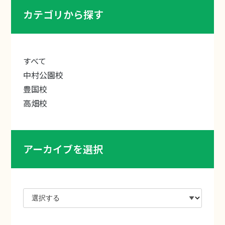
カテゴリから探す
すべて
中村公園校
豊国校
高畑校
アーカイブを選択