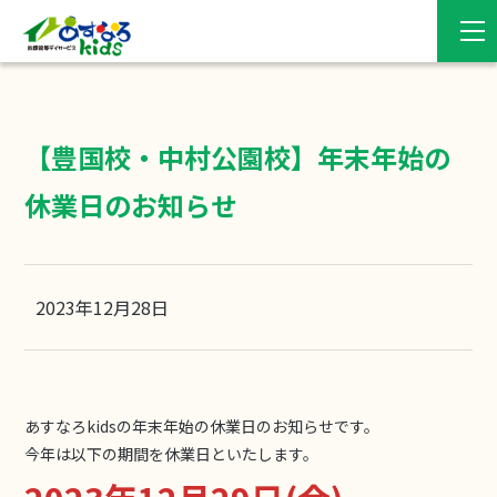
【豊国校・中村公園校】年末年始の
休業日のお知らせ
2023年12月28日
あすなろkidsの年末年始の休業日のお知らせです。
今年は以下の期間を休業日といたします。