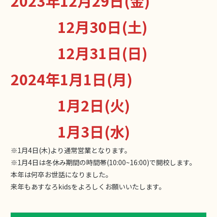
2023年12月29日(金)
12月30日(土)
12月31日(日)
2024年1月1日(月)
1月2日(火)
1月3日(水)
※1月4日(木)より通常営業となります。
※1月4日は冬休み期間の時間帯(10:00~16:00)で開校します。
本年は何卒お世話になりました。
来年もあすなろkidsをよろしくお願いいたします。