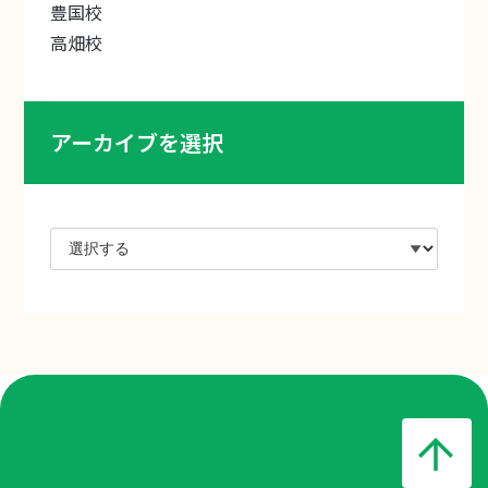
豊国校
高畑校
アーカイブを選択