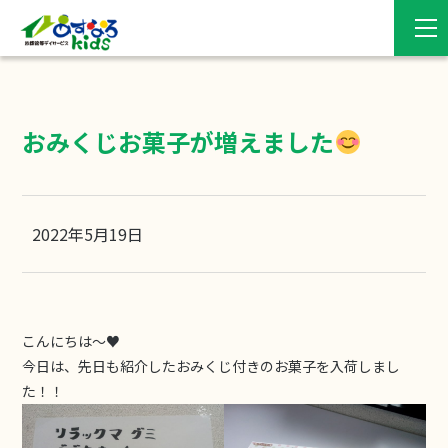
おみくじお菓子が増えました
2022年5月19日
こんにちは〜♥
今日は、先日も紹介したおみくじ付きのお菓子を入荷しまし
た！！