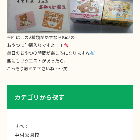
今回はこの2種類があすなろKidsの
おやつに仲間入りですよ！！
毎日のおやつの時間が楽しみになりますね
他にもリクエストがあったら、
こっそり教えて下さいね……笑
カテゴリから探す
すべて
中村公園校