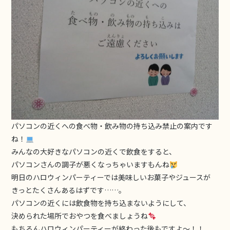
パソコンの近くへの食べ物・飲み物の持ち込み禁止の案内です
ね！
みんなの大好きなパソコンの近くで飲食をすると、
パソコンさんの調子が悪くなっちゃいますもんね
明日のハロウィンパーティーでは美味しいお菓子やジュースが
きっとたくさんあるはずです……。
パソコンの近くには飲食物を持ち込まないようにして、
決められた場所でおやつを食べましょうね
もちろんハロウィンパーティーが終わった後もですよ〜！！