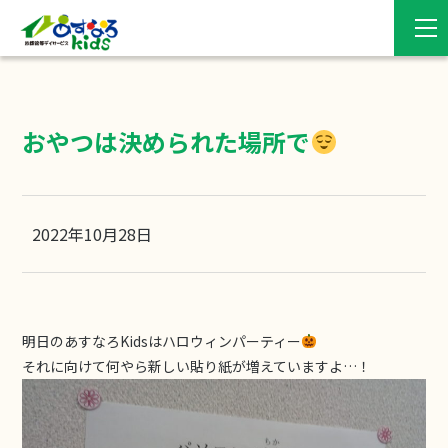
おやつは決められた場所で
2022年10月28日
明日のあすなろKidsはハロウィンパーティー
それに向けて何やら新しい貼り紙が増えていますよ…！