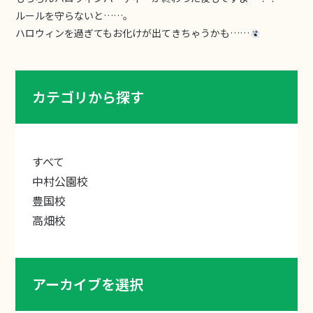
ルールを守らないと……。
ハロウィンを過ぎてもお化けが出てきちゃうかも……
カテゴリから探す
すべて
中村公園校
豊国校
高畑校
アーカイブを選択