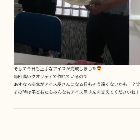
そして今日も上手なアイスが完成しました
毎回高いクオリティで作れているので
あすなろKidsがアイス屋さんになる日もそう遠くないかも…？
その時は子どもたちみんなもアイス屋さんを支えてくださいね