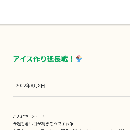
アイス作り延長戦！
2022年8月8日
こんにちは〜！！
今週も暑い日が続きそうですね☀