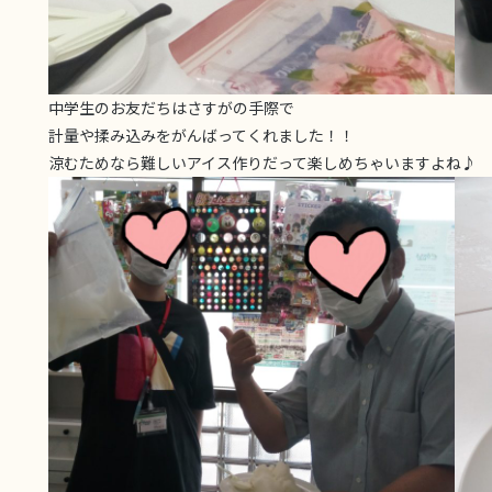
中学生のお友だちはさすがの手際で
計量や揉み込みをがんばってくれました！！
涼むためなら難しいアイス作りだって楽しめちゃいますよね♪