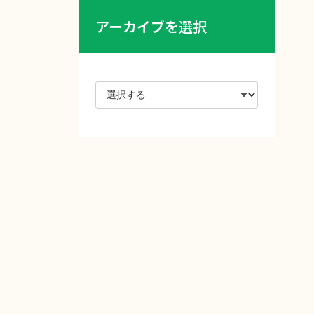
アーカイブを選択