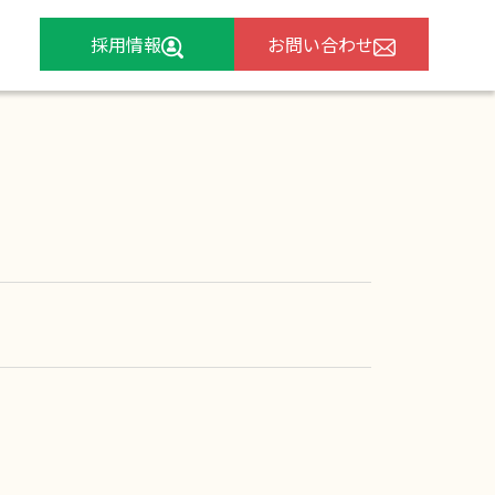
採用情報
お問い合わせ