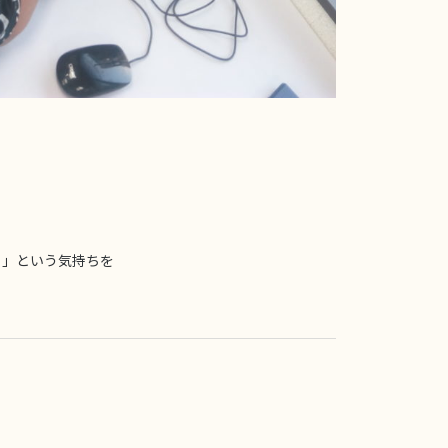
！」という気持ちを