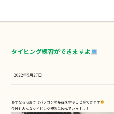
タイピング練習ができますよ
2022年5月27日
あすなろKidsではパソコンの基礎を学ぶことができます
今日もみんなタイピング練習に励んでいますよ！！