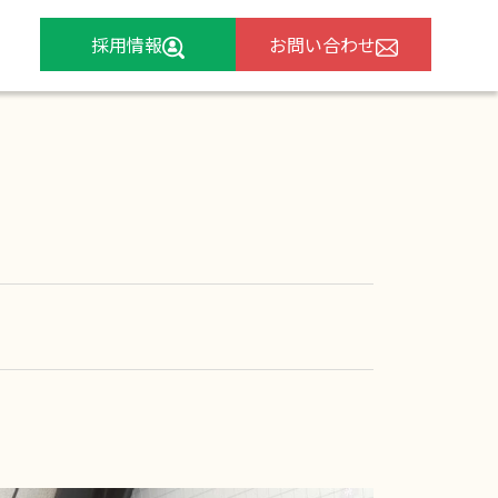
採用情報
お問い合わせ