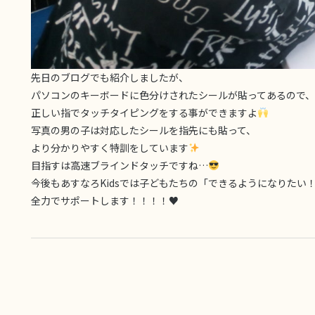
先日のブログでも紹介しましたが、
パソコンのキーボードに色分けされたシールが貼ってあるので、
正しい指でタッチタイピングをする事ができますよ
写真の男の子は対応したシールを指先にも貼って、
より分かりやすく特訓をしています
目指すは高速ブラインドタッチですね…
今後もあすなろKidsでは子どもたちの「できるようになりたい
全力でサポートします！！！！♥