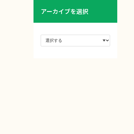
アーカイブを選択