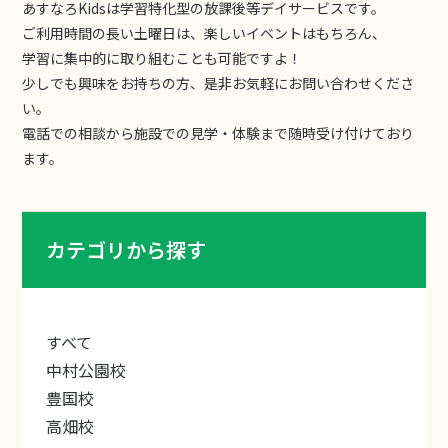
あすなろKidsは学習特化型の放課後等デイサービスです。
ご利用時間の長い土曜日は、楽しいイベントはもちろん、
学習に集中的に取り組むことも可能ですよ！
少しでも興味をお持ちの方、是非お気軽にお問い合わせくださ
い。
電話での相談から施設での見学・体験まで随時受け付けており
ます。
カテゴリから探す
すべて
中村公園校
豊国校
高畑校