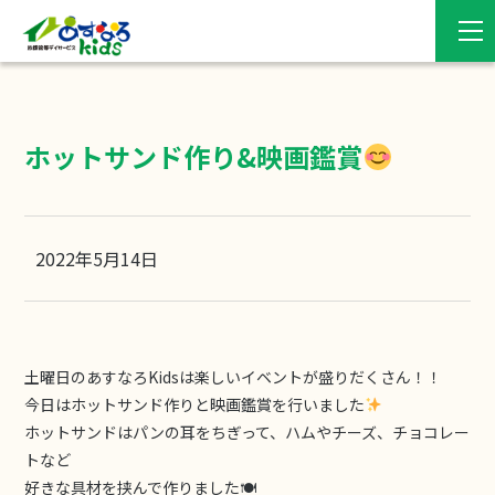
ホットサンド作り&映画鑑賞
2022年5月14日
土曜日のあすなろKidsは楽しいイベントが盛りだくさん！！
今日はホットサンド作りと映画鑑賞を行いました
ホットサンドはパンの耳をちぎって、ハムやチーズ、チョコレー
トなど
好きな具材を挟んで作りました🍽