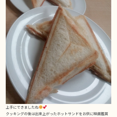
上手にできましたね
クッキングの後は出来上がったホットサンドをお供に映画鑑賞