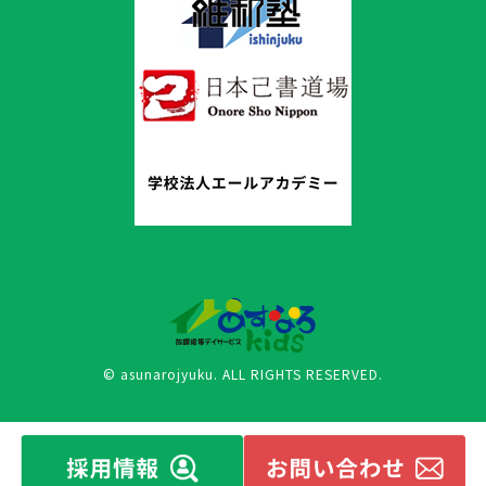
© asunarojyuku. ALL RIGHTS RESERVED.