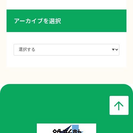
アーカイブを選択