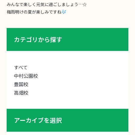
みんなで楽しく元気に過ごしましょう…☆
梅雨明けの夏が楽しみですね
カテゴリから探す
すべて
中村公園校
豊国校
高畑校
アーカイブを選択