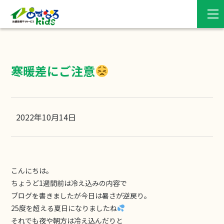
寒暖差にご注意
2022年10月14日
こんにちは。
ちょうど1週間前は冷え込みの内容で
ブログを書きましたが今日は暑さが逆戻り。
25度を超える夏日になりましたね
それでも夜や朝方は冷え込んだりと