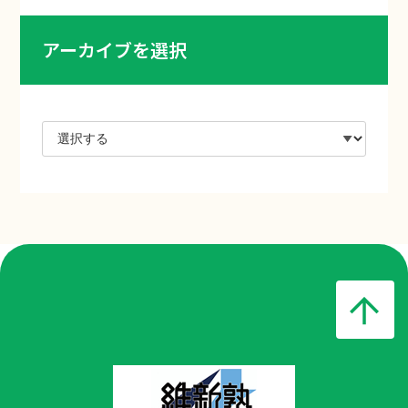
アーカイブを選択