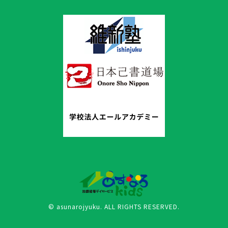
© asunarojyuku. ALL RIGHTS RESERVED.