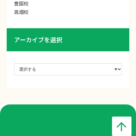
豊国校
高畑校
アーカイブを選択