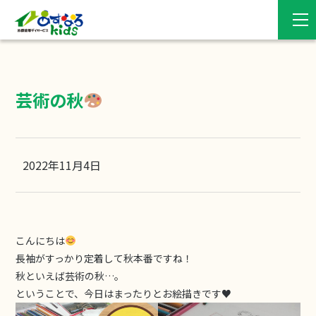
芸術の秋
2022年11月4日
こんにちは
長袖がすっかり定着して秋本番ですね！
秋といえば芸術の秋…。
ということで、今日はまったりとお絵描きです♥