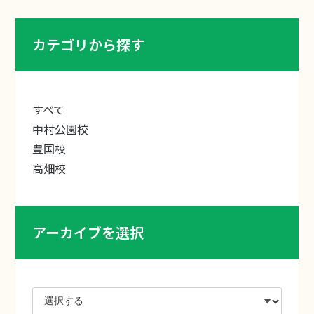
カテゴリから探す
すべて
中村公園校
豊国校
高畑校
アーカイブを選択