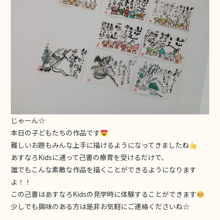
じゃーん☆
本日の子どもたちの作品です
難しいお題もみんな上手に描けるようになってきましたね
あすなろKidsに通って己書の療育を受けるだけで、
誰でもこんな素敵な作品を描くことができるようになります
よ！！
この己書はあすなろKidsの見学時に体験することができます
少しでも興味のある方は是非お気軽にご連絡くださいね☆