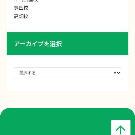
豊国校
高畑校
アーカイブを選択