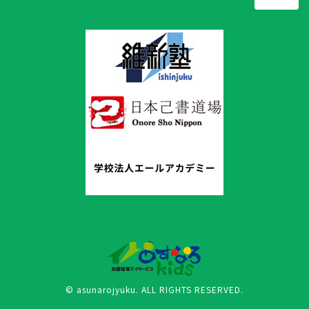
© asunarojyuku. ALL RIGHTS RESERVED.