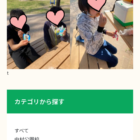
t
カテゴリから探す
すべて
中村公園校