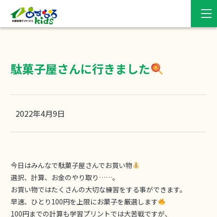
駄菓子屋さんに行きました
2022年4月9日
今日はみんなで駄菓子屋さんでお買い物
選択、計算、お金のやり取り……。
お買い物ではたくさんの大切な練習をする事ができます。
早速、ひとり100円を上限にお菓子を厳選します
100円までの計算も学習プリントでは大苦戦ですが、